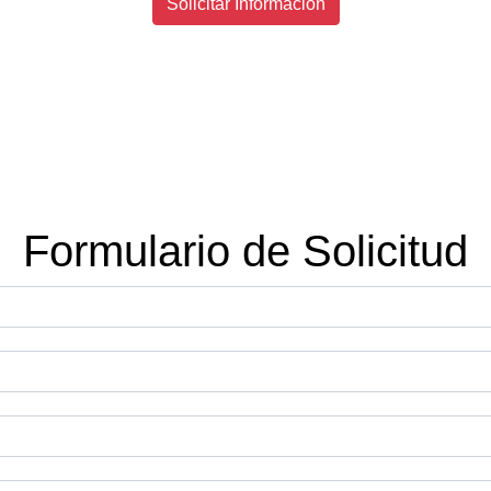
Solicitar Información
Formulario de Solicitud