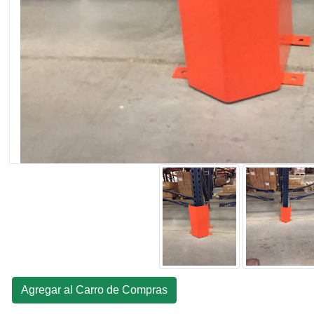
Agregar al Carro de Compras