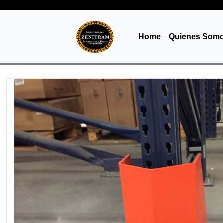
Home
Quienes Som