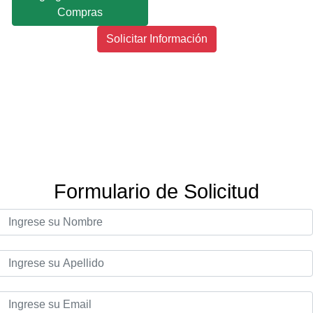
Compras
Solicitar Información
Formulario de Solicitud