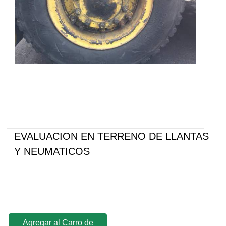
EVALUACION EN TERRENO DE LLANTAS
Y NEUMATICOS
Agregar al Carro de