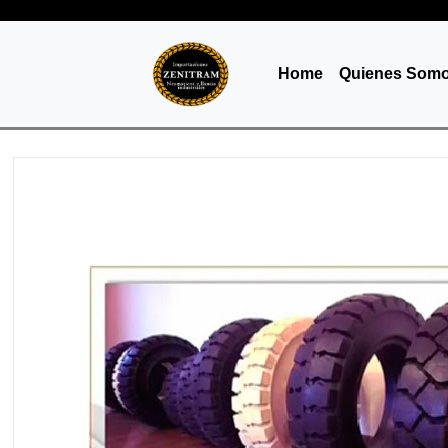
Home
Quienes Som