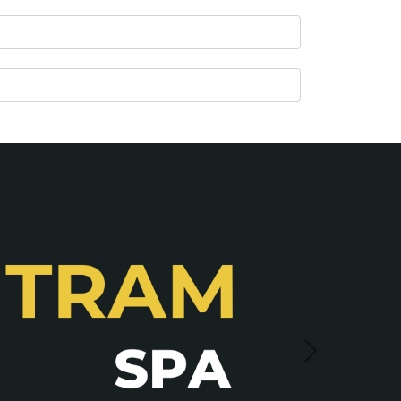
Siguiente