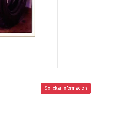
Solicitar Información