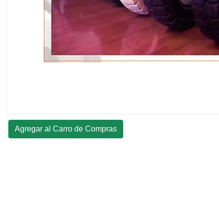
Agregar al Carro de Compras