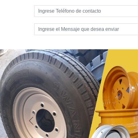
Anterior