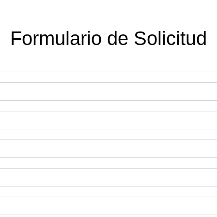
Formulario de Solicitud