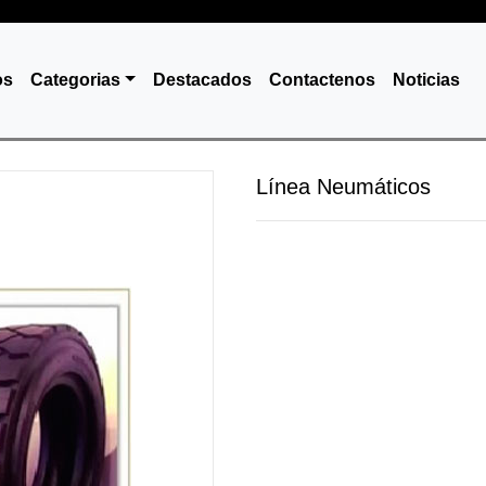
os
Categorias
Destacados
Contactenos
Noticias
Línea Neumáticos