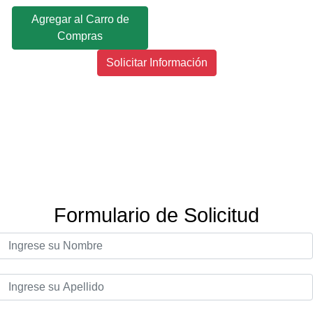
Agregar al Carro de
Compras
Solicitar Información
Formulario de Solicitud