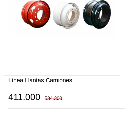
Línea Llantas Camiones
411.000
534.300