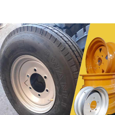
Anterior