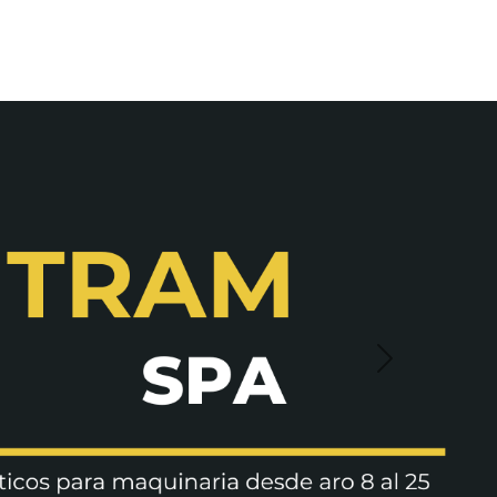
Siguiente